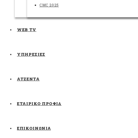
CMC 2025
WEB TV
ΥΠΗΡΕΣΙΕΣ
ATZENTA
ΕΤΑΙΡΙΚΟ ΠΡΟΦΙΛ
ΕΠΙΚΟΙΝΩΝΙΑ