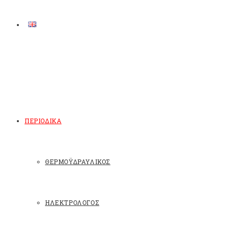
ΠΕΡΙΟΔΙΚΑ
ΘΕΡΜΟΫΔΡΑΥΛΙΚΟΣ
ΗΛΕΚΤΡΟΛΟΓΟΣ