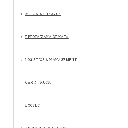
ΜΕΤΑΔΟΣΗ ΙΣΧΥΟΣ
ΕΡΓΟΤΑΞΙΑΚΑ ΘΕΜΑΤΑ
LOGISTICS & MANAGEMENT
CAR & TRUCK
ECOTEC