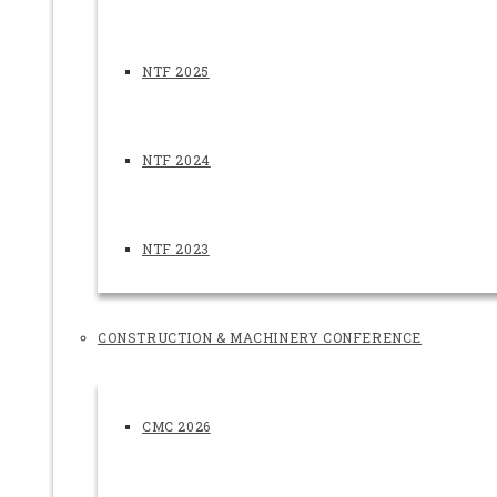
NTF 2025
NTF 2024
NTF 2023
CONSTRUCTION & MACHINERY CONFERENCE
CMC 2026