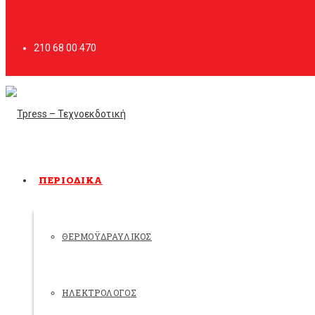
210 68 00 470
ΠΕΡΙΟΔΙΚΑ
ΘΕΡΜΟΫΔΡΑΥΛΙΚΟΣ
ΗΛΕΚΤΡΟΛΟΓΟΣ