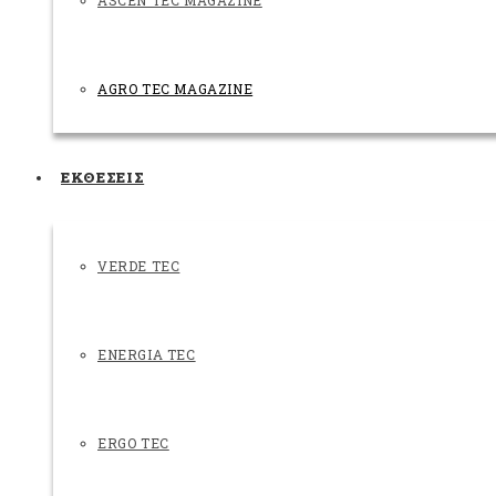
ASCEN TEC MAGAZINE
AGRO TEC MAGAZINE
ΕΚΘΕΣΕΙΣ
VERDE TEC
ENERGIA TEC
ERGO TEC