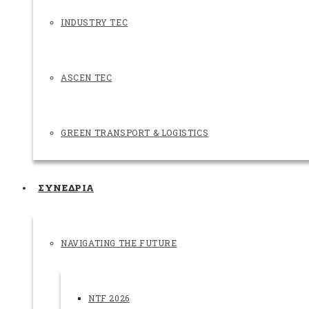
INDUSTRY TEC
ASCEN TEC
GREEN TRANSPORT & LOGISTICS
ΣΥΝΕΔΡΙΑ
NAVIGATING THE FUTURE
NTF 2026